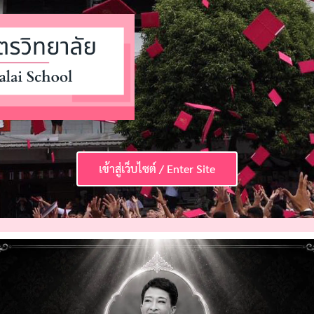
เข้าสู่เว็บไซต์ / Enter Site