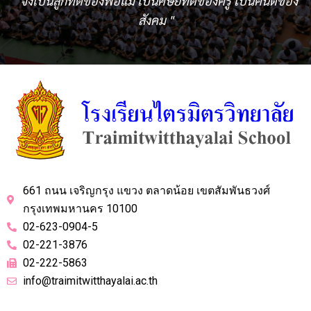
" จงเป็นลูกที่ดีของพ่อแม่ เป็นศิษย์ที่ดีของครู เป็นคนดีของ
สังคม "
661 ถนน เจริญกรุง แขวง ตลาดน้อย เขตสัมพันธวงศ์
กรุงเทพมหานคร 10100
02-623-0904-5
02-221-3876
02-222-5863
info@traimitwitthayalai.ac.th