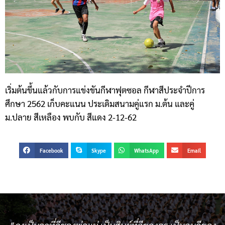
เริ่มต้นขึ้นแล้วกับการแข่งขันกีฬาฟุตซอล กีฬาสีประจำปีการ
ศึกษา 2562 เก็บคะแนน ประเดิมสนามคู่แรก ม.ต้น และคู่
ม.ปลาย สีเหลือง พบกับ สีแดง 2-12-62
Facebook
Skype
WhatsApp
Email