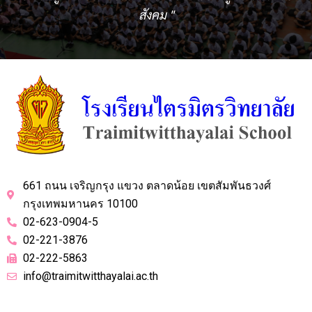
สังคม "
661 ถนน เจริญกรุง แขวง ตลาดน้อย เขตสัมพันธวงศ์
กรุงเทพมหานคร 10100
02-623-0904-5
02-221-3876
02-222-5863
info@traimitwitthayalai.ac.th