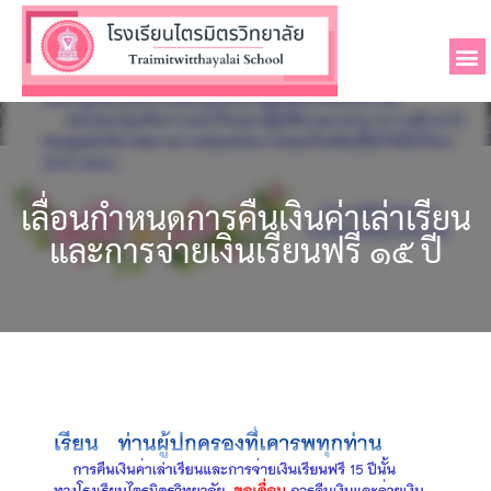
เลื่อนกำหนดการคืนเงินค่าเล่าเรียน
และการจ่ายเงินเรียนฟรี ๑๕ ปี