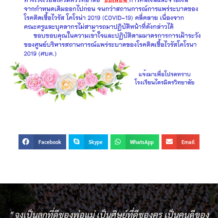
Facebook
Skype
WhatsApp
Email
" จงเป็นลูกที่ดีของพ่อแม่ เป็นศิษย์ที่ดีของครู เป็นคนดีของ