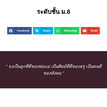
ระดับชั้น ม.6
Facebook
Skype
WhatsApp
Email
" จงเป็นลูกที่ดีของพ่อแม่ เป็นศิษย์ที่ดีของครู เป็นคนดี
ของสังคม "