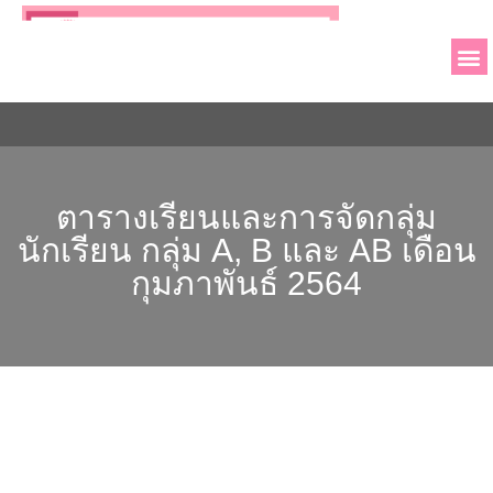
เกี่ยวกับโรงเ
ผู้บริหารและบุค
ข่าวประช
ตารางเรียนและการจัดกลุ่ม
นักเรียน กลุ่ม A, B และ AB เดือน
กุมภาพันธ์ 2564