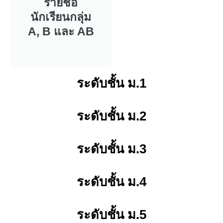
รายชื่อ
นักเรียนกลุ่ม
A, B และ AB
ระดับชั้น ม.1
ระดับชั้น ม.2
ระดับชั้น ม.3
ระดับชั้น ม.4
ระดับชั้น ม.5