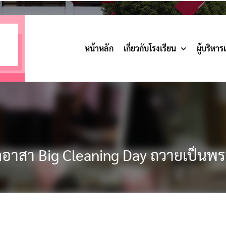
หน้าหลัก
เกี่ยวกับโรงเรียน
ผู้บริหา
ตอาสา Big Cleaning Day ถวายเป็นพ