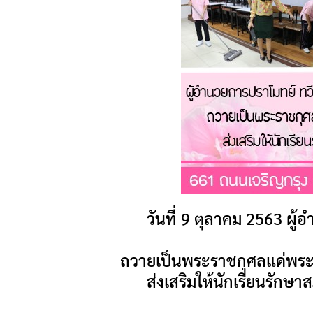
วันที่ 9 ตุลาคม 2563 ผู
ถวายเป็นพระราชกุศลแด่พร
ส่งเสริมให้นักเรียนรักษา