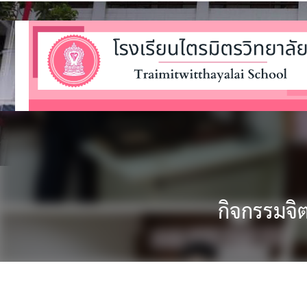
กิจกรรมจิ