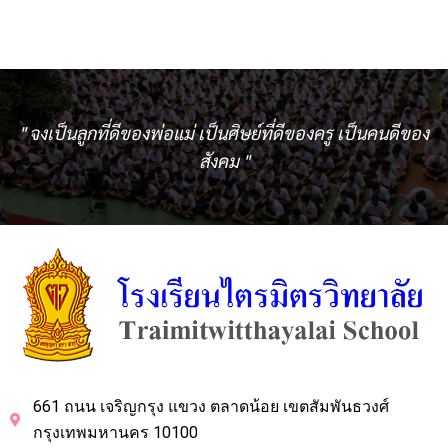
" จงเป็นลูกที่ดีของพ่อแม่ เป็นศิษย์ที่ดีของครู เป็นคนดีของ
สังคม "
661 ถนน เจริญกรุง แขวง ตลาดน้อย เขตสัมพันธวงศ์
กรุงเทพมหานคร 10100