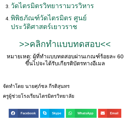
วัดไตรมิตรวิทยารามวรวิหาร
พิพิธภัณฑ์วัดไตรมิตร ศูนย์
ประวัติศาสตร์เยาวราช
>>คลิกทำแบบทดสอบ<<
หมายเหตุ: ผู้ที่ทำแบบทดสอบผ่านเกณฑ์ร้อยละ 60
ขึ้นไปจะได้รับเกียรติบัตรทางอีเมล
จัดทำโดย นายศุภ์ชล กีรติสุนทร
ครูผู้ช่วยโรงเรียนไตรมิตรวิทยาลัย
Facebook
Skype
WhatsApp
Email