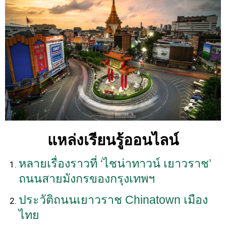
แหล่งเรียนรู้ออนไลน์
หลายเรื่องราวที่ ‘ไชน่าทาวน์ เยาวราช’
ถนนสายมังกรของกรุงเทพฯ
ประวัติถนนเยาวราช Chinatown เมือง
ไทย