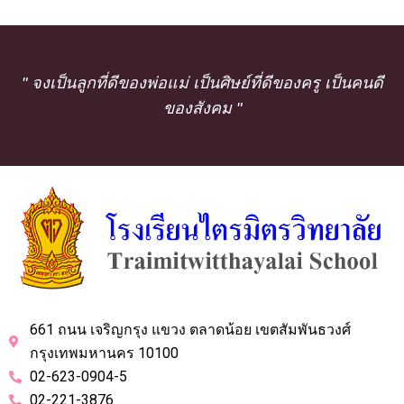
" จงเป็นลูกที่ดีของพ่อแม่ เป็นศิษย์ที่ดีของครู เป็นคนดี
ของสังคม "
661 ถนน เจริญกรุง แขวง ตลาดน้อย เขตสัมพันธวงศ์
กรุงเทพมหานคร 10100
02-623-0904-5
02-221-3876