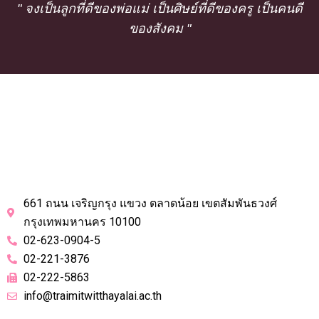
" จงเป็นลูกที่ดีของพ่อแม่ เป็นศิษย์ที่ดีของครู เป็นคนดี
ของสังคม "
661 ถนน เจริญกรุง แขวง ตลาดน้อย เขตสัมพันธวงศ์
กรุงเทพมหานคร 10100
02-623-0904-5
02-221-3876
02-222-5863
info@traimitwitthayalai.ac.th