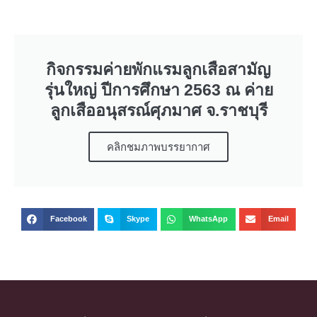
กิจกรรมค่ายพักแรมลูกเสือสามัญ
รุ่นใหญ่ ปีการศึกษา 2563 ณ ค่าย
ลูกเสืออนุสรณ์ศุภมาศ จ.ราชบุรี
คลิกชมภาพบรรยากาศ
Facebook
Skype
WhatsApp
Email