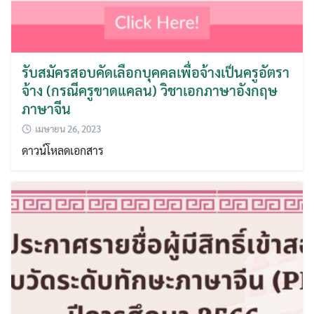
รับสมัครสอบคัดเลือกบุคคลเพื่อจ้างเป็นครูอัตรา
จ้าง (กรณีครูขาดแคลน) วิชาเอกภาษาอังกฤษ
ภาษาจีน
เมษายน 26, 2023
ดาวน์โหลดเอกสาร