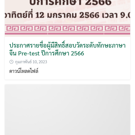
ประกาศรายชื่อผู้มีสิทธิ์สอบวัดระดับทักษะภาษา
จีน Pre-test ปีการศึกษา 2566
กุมภาพันธ์ 10, 2023
ดาวน์โหลดไฟล์