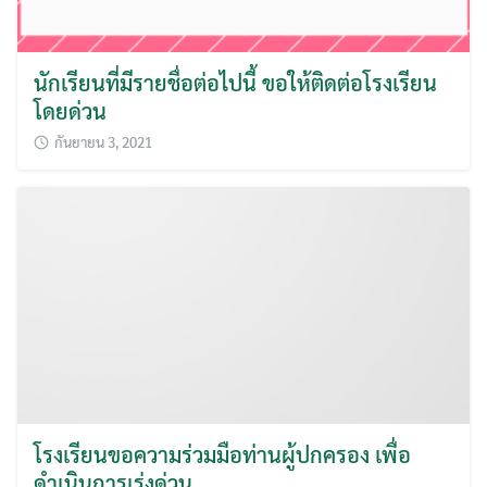
นักเรียนที่มีรายชื่อต่อไปนี้ ขอให้ติดต่อโรงเรียน
โดยด่วน
กันยายน 3, 2021
โรงเรียนขอความร่วมมือท่านผู้ปกครอง เพื่อ
ดำเนินการเร่งด่วน