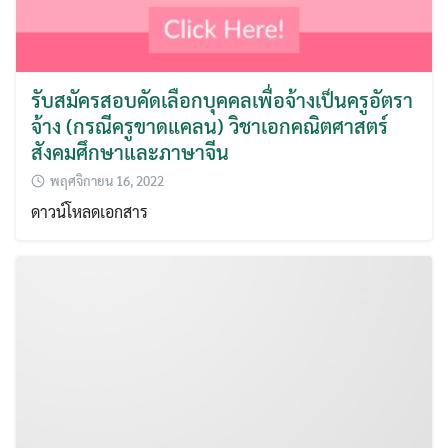
รับสมัครสอบคัดเลือกบุคคลเพื่อจ้างเป็นครูอัตรา
จ้าง (กรณีครูขาดแคลน) วิชาเอกคณิตศาสตร์
สังคมศึกษาและภาษาจีน
พฤศจิกายน 16, 2022
ดาวน์โหลดเอกสาร