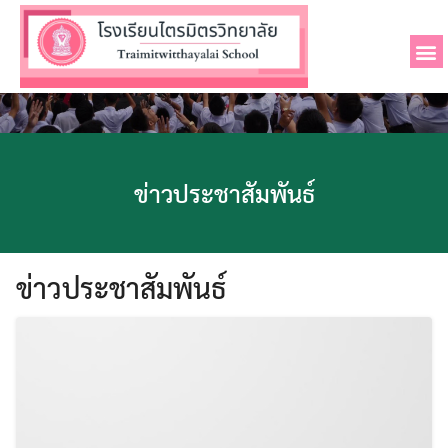
ข่าวประชาสัมพันธ์
ข่าวประชาสัมพันธ์