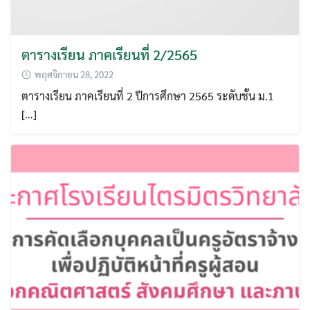
ตารางเรียน ภาคเรียนที่ 2/2565
พฤศจิกายน 28, 2022
ตารางเรียน ภาคเรียนที่ 2 ปีการศึกษา 2565 ระดับชั้น ม.1
[…]