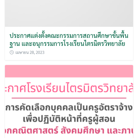
ประกาศแต่งตั้งคณะกรรมการสถานศึกษาขั้นพื้น
ฐาน และอนุกรรมการโรงเรียนไตรมิตรวิทยาลัย
เมษายน 28, 2023