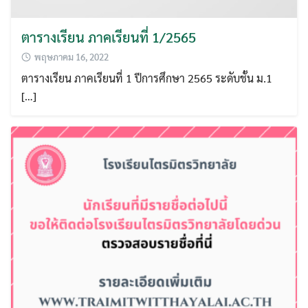
ตารางเรียน ภาคเรียนที่ 1/2565
พฤษภาคม 16, 2022
ตารางเรียน ภาคเรียนที่ 1 ปีการศึกษา 2565 ระดับชั้น ม.1
[…]