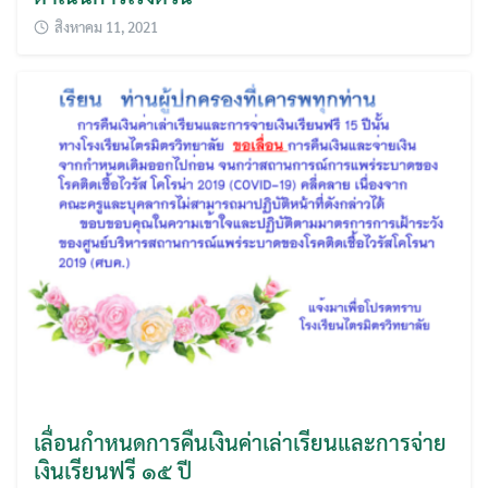
สิงหาคม 11, 2021
เลื่อนกำหนดการคืนเงินค่าเล่าเรียนและการจ่าย
เงินเรียนฟรี ๑๕ ปี