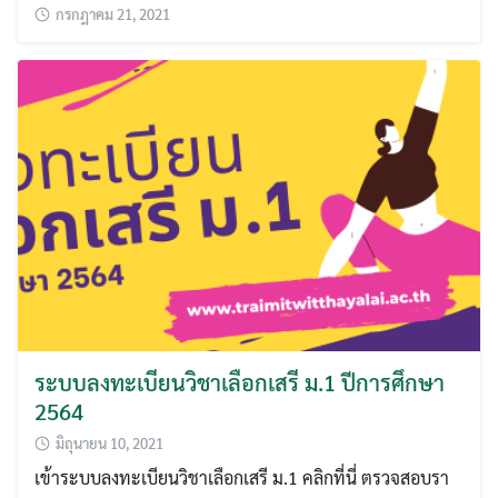
กรกฎาคม 21, 2021
ระบบลงทะเบียนวิชาเลือกเสรี ม.1 ปีการศึกษา
2564
มิถุนายน 10, 2021
เข้าระบบลงทะเบียนวิชาเลือกเสรี ม.1 คลิกที่นี่ ตรวจสอบรา